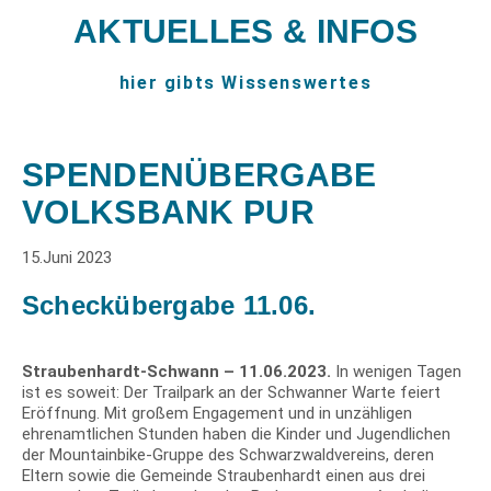
AKTUELLES & INFOS
hier gibts Wissenswertes
SPENDENÜBERGABE
VOLKSBANK PUR
15.Juni 2023
Scheckübergabe 11.06.
Straubenhardt-Schwann – 11.06.2023.
In wenigen Tagen
ist es soweit: Der Trailpark an der Schwanner Warte feiert
Eröffnung. Mit großem Engagement und in unzähligen
ehrenamtlichen Stunden haben die Kinder und Jugendlichen
der Mountainbike-Gruppe des Schwarzwaldvereins, deren
Eltern sowie die Gemeinde Straubenhardt einen aus drei