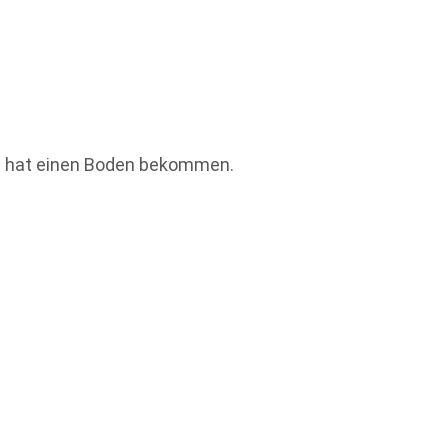
ine hat einen Boden bekommen.