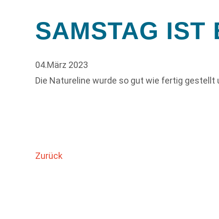
SAMSTAG IST 
04.März 2023
Die Natureline wurde so gut wie fertig gestel
Zurück