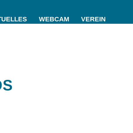
TUELLES
WEBCAM
VEREIN
OS